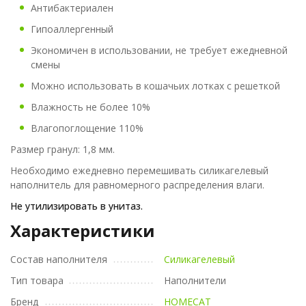
Антибактериален
Гипоаллергенный
Экономичен в использовании, не требует ежедневной
смены
Можно использовать в кошачьих лотках с решеткой
Влажность не более 10%
Влагопоглощение 110%
Размер гранул: 1,8 мм.
Необходимо ежедневно перемешивать силикагелевый
наполнитель для равномерного распределения влаги.
Не утилизировать в унитаз.
Характеристики
Состав наполнителя
Силикагелевый
Тип товара
Наполнители
Бренд
HOMECAT