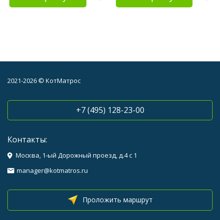
2021-2026 © КотМатрос
+7 (495) 128-23-00
Контакты:
Москва, 1-ый Дорожный проезд, д.4 с 1
manager@kotmatros.ru
Проложить маршрут