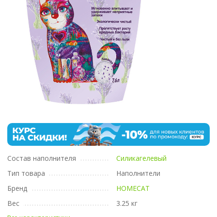
Состав наполнителя
Силикагелевый
Тип товара
Наполнители
Бренд
HOMECAT
Вес
3.25 кг