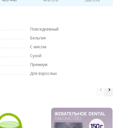
Повседневный
Бельгия
С мясом
Сухой
Премиум
Для взрослых