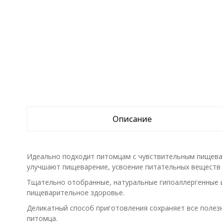
Описание
Идеально подходит питомцам с чувствительным пищева
улучшают пищеварение, усвоение питательных веществ
Тщательно отобранные, натуральные гипоаллергенные и
пищеварительное здоровье.
Деликатный способ приготовления сохраняет все полез
питомца.