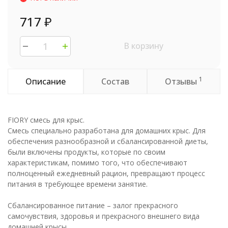
717
₽
В корзину
1
Описание
Состав
Отзывы
FIORY смесь для крыс.
Смесь специально разработана для домашних крыс. Для
обеспечения разнообразной и сбалансированной диеты,
были включены продукты, которые по своим
характеристикам, помимо того, что обеспечивают
полноценный ежедневный рацион, превращают процесс
питания в требующее времени занятие.
Сбалансированное питание – залог прекрасного
самочувствия, здоровья и прекрасного внешнего вида
домашней крысы.