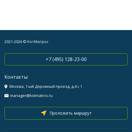
2021-2026 © КотМатрос
+7 (495) 128-23-00
Контакты:
Москва, 1-ый Дорожный проезд, д.4 с 1
manager@kotmatros.ru
Проложить маршрут