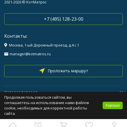
2021-2026 © КотМатрос
+7 (495) 128-23-00
Контакты:
Москва, 1-ый Дорожный проезд, д.4 с 1
manager@kotmatros.ru
Проложить маршрут
Каталог товаров
Продолжая пользоваться сайтом, вы
соглашаетесь на использование нами файлов
Хорошо
Помощь
cookie, необходимых для корректной работы
сайта.
Бренды