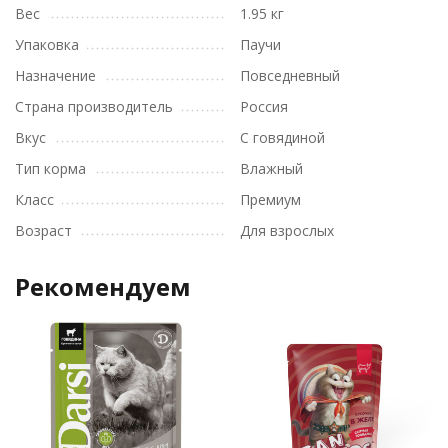
Вес
1.95 кг
Упаковка
Паучи
Назначение
Повседневный
Страна производитель
Россия
Вкус
С говядиной
Тип корма
Влажный
Класс
Премиум
Возраст
Для взрослых
Рекомендуем