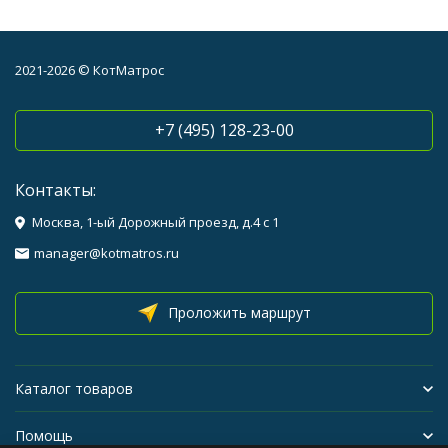
2021-2026 © КотМатрос
+7 (495) 128-23-00
Контакты:
Москва, 1-ый Дорожный проезд, д.4 с 1
manager@kotmatros.ru
Проложить маршрут
Каталог товаров
Помощь