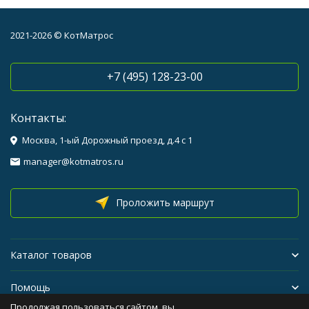
2021-2026 © КотМатрос
+7 (495) 128-23-00
Контакты:
Москва, 1-ый Дорожный проезд, д.4 с 1
manager@kotmatros.ru
Проложить маршрут
Каталог товаров
Помощь
Продолжая пользоваться сайтом, вы