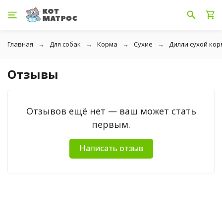
Главная
Для собак
Корма
Сухие
Дилли сухой корм
Отзывы
Отзывов ещё нет — ваш может стать
первым.
Написать отзыв