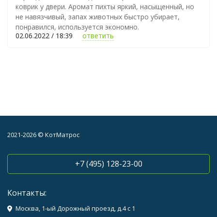
коврик у двери. Аромат пихты яркий, насыщенный, но
не навязчивый, запах животных быстро убирает,
понравился, используется экономно.
02.06.2022 / 18:39
ответить
2021-2026 © КотМатрос
+7 (495) 128-23-00
Контакты:
Москва, 1-ый Дорожный проезд, д.4 с 1