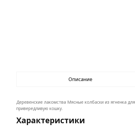
Описание
Деревенские лакомства Мясные колбаски из ягненка для
привередливую кошку.
Характеристики