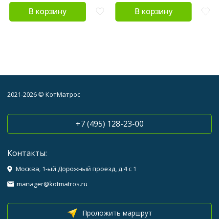
В корзину
В корзину
2021-2026 © КотМатрос
+7 (495) 128-23-00
Контакты:
Москва, 1-ый Дорожный проезд, д.4 с 1
manager@kotmatros.ru
Проложить маршрут