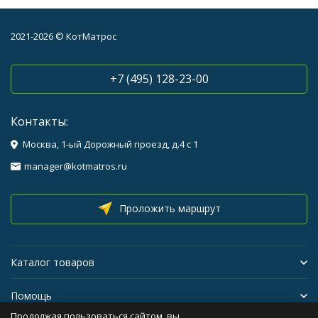
2021-2026 © КотМатрос
+7 (495) 128-23-00
Контакты:
Москва, 1-ый Дорожный проезд, д.4 с 1
manager@kotmatros.ru
Проложить маршрут
Каталог товаров
Помощь
Продолжая пользоваться сайтом, вы