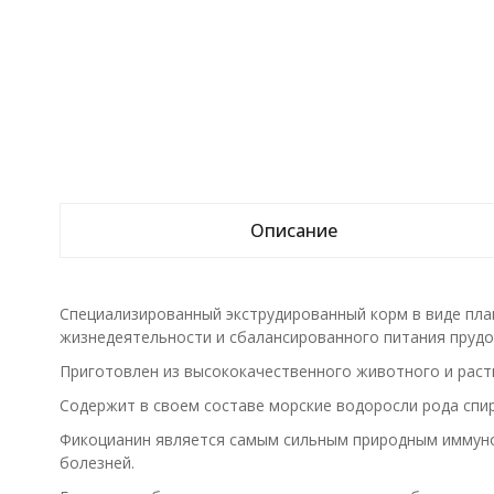
Описание
Специализированный экструдированный корм в виде пла
жизнедеятельности и сбалансированного питания прудо
Приготовлен из высококачественного животного и раст
Содержит в своем составе морские водоросли рода спи
Фикоцианин является самым сильным природным иммуно
болезней.