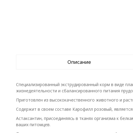
Описание
Специализированный экструдированный корм в виде пла
жизнедеятельности и сбалансированного питания прудо
Приготовлен из высококачественного животного и раст
Содержит в своем составе Карофилл розовый, является
Астаксантин, присоединяясь в тканях организма к белк
ваших питомцев.