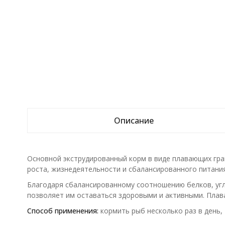
Описание
Основной экструдированный корм в виде плавающих гра
роста, жизнедеятельности и сбалансированного питани
Благодаря сбалансированному соотношению белков, угл
позволяет им оставаться здоровыми и активными. Плава
Способ применения:
кормить рыб несколько раз в день, 