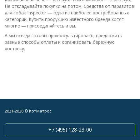
Не откладывайте покупки на потом. Средства от паразитов
для собак Inspector — одна из наиболее востребованных
категорий. Купить продукцию известного бренда хотят
многие — присоединяйтесь и вы.
А мы всегда готовы проконсультировать, предложить
разные способы оплаты и организовать бережную
доставку.
2021-2026 © КотМатрос
+7 (495) 128-23-00