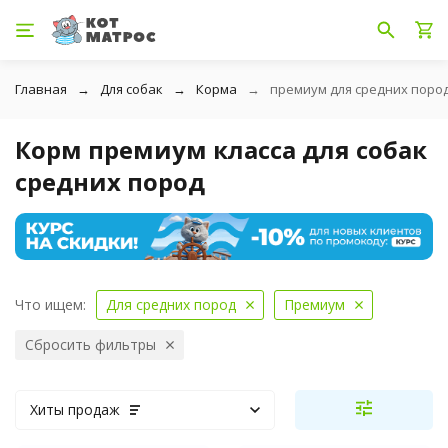
Главная
Для собак
Корма
премиум для средних поро
Корм премиум класса для собак
средних пород
Что ищем:
Для средних пород
Премиум
Сбросить фильтры
Хиты продаж