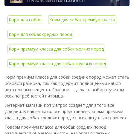
Корм для собак
Корм для собак премиум класса
Корм для собак средних пород
Корм премиум класса для собак мелких пород
Корм премиум класса для собак крупных пород
Корм премиум класса для собак средних пород может стать
основой рациона, так как содержит полноценный набор
питательных веществ. Главное — делать выбор с учетом
всех потребностей питомца.
Интернет-магазин КотМатрос создает для этого все
условия. В нашем каталоге представлены корма премиум
класса для собак средних пород из всех актуальных линеек.
Товары премиум класса для собак средних пород
различаются объемом, вкусом, набором полезных