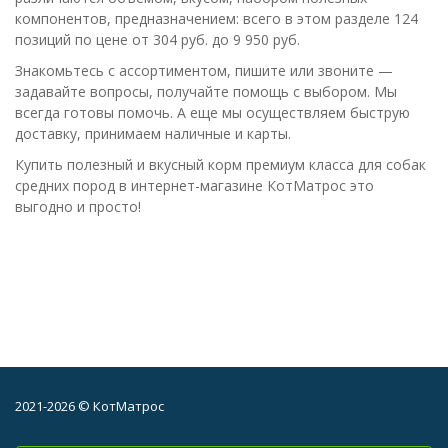
компонентов, предназначением: всего в этом разделе 124
позиций по цене от 304 руб. до 9 950 руб.
Знакомьтесь с ассортиментом, пишите или звоните —
задавайте вопросы, получайте помощь с выбором. Мы
всегда готовы помочь. А еще мы осуществляем быструю
доставку, принимаем наличные и карты.
Купить полезный и вкусный корм премиум класса для собак
средних пород в интернет-магазине КотМатрос это
выгодно и просто!
2021-2026 © КотМатрос