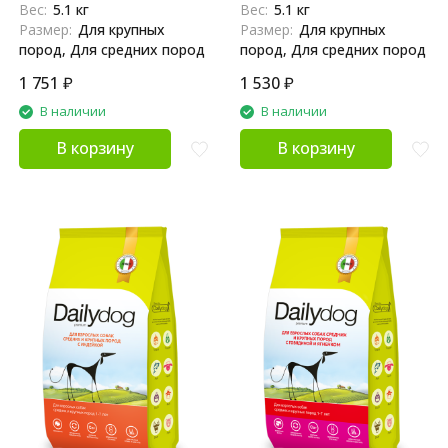
Вес:
5.1 кг
Вес:
5.1 кг
Размер:
Для крупных
Размер:
Для крупных
пород, Для средних пород
пород, Для средних пород
1 751
₽
1 530
₽
В наличии
В наличии
В корзину
В корзину