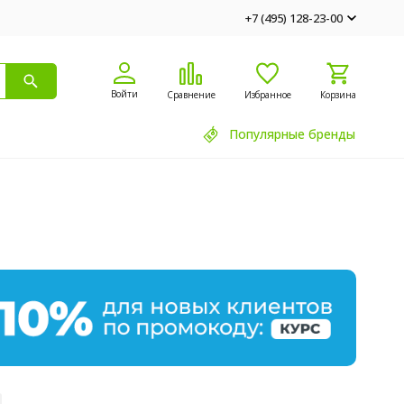
+7 (495) 128-23-00
Войти
Сравнение
Избранное
Корзина
Популярные бренды