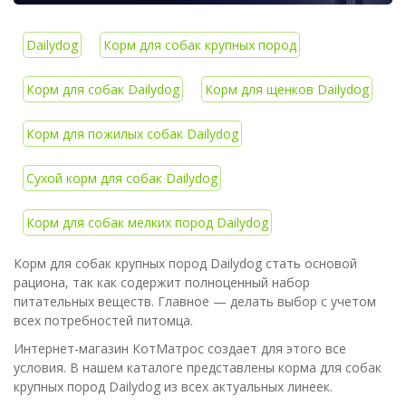
Dailydog
Корм для собак крупных пород
Корм для собак Dailydog
Корм для щенков Dailydog
Корм для пожилых собак Dailydog
Сухой корм для собак Dailydog
Корм для собак мелких пород Dailydog
Корм для собак крупных пород Dailydog стать основой
рациона, так как содержит полноценный набор
питательных веществ. Главное — делать выбор с учетом
всех потребностей питомца.
Интернет-магазин КотМатрос создает для этого все
условия. В нашем каталоге представлены корма для собак
крупных пород Dailydog из всех актуальных линеек.