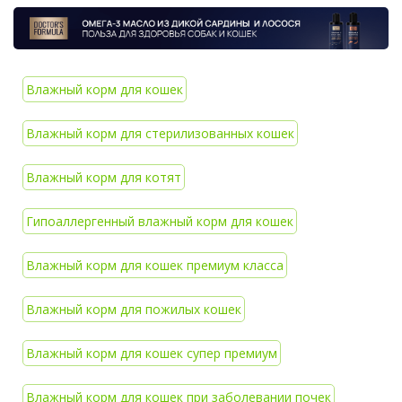
Влажный корм для кошек
Влажный корм для стерилизованных кошек
Влажный корм для котят
Гипоаллергенный влажный корм для кошек
Влажный корм для кошек премиум класса
Влажный корм для пожилых кошек
Влажный корм для кошек супер премиум
Влажный корм для кошек при заболевании почек