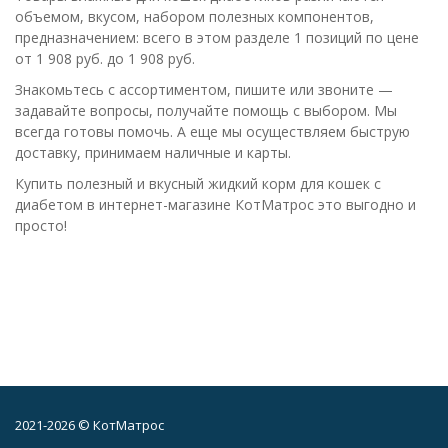
объемом, вкусом, набором полезных компонентов,
предназначением: всего в этом разделе 1 позиций по цене
от 1 908 руб. до 1 908 руб.
Знакомьтесь с ассортиментом, пишите или звоните —
задавайте вопросы, получайте помощь с выбором. Мы
всегда готовы помочь. А еще мы осуществляем быструю
доставку, принимаем наличные и карты.
Купить полезный и вкусный жидкий корм для кошек с
диабетом в интернет-магазине КотМатрос это выгодно и
просто!
2021-2026 © КотМатрос