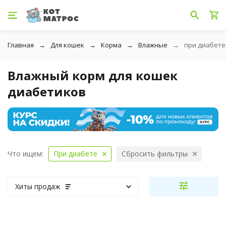
Главная
Для кошек
Корма
Влажные
при диабете
Влажный корм для кошек
диабетиков
Что ищем:
При диабете
Сбросить фильтры
Хиты продаж