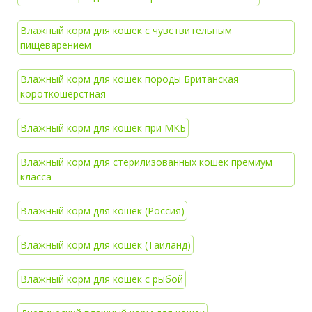
Влажный корм для кошек с чувствительным
пищеварением
Влажный корм для кошек породы Британская
короткошерстная
Влажный корм для кошек при МКБ
Влажный корм для стерилизованных кошек премиум
класса
Влажный корм для кошек (Россия)
Влажный корм для кошек (Таиланд)
Влажный корм для кошек с рыбой