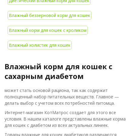
Диетический влажный корм для кошек
Влажный беззерновой корм для кошек
Влажный корм для кошек с кроликом
Влажный холистик для кошек
Влажный корм для кошек с
сахарным диабетом
может стать основой рациона, так как содержит
полноценный набор питательных веществ. Главное —
делать выбор с учетом всех потребностей питомца.
Интернет-магазин КотМатрос создает для этого все
условия. В нашем каталоге представлены влажные корма
для кошек с диабетом из всех актуальных линеек.
Товары влажные для кошек диабетиков различаются