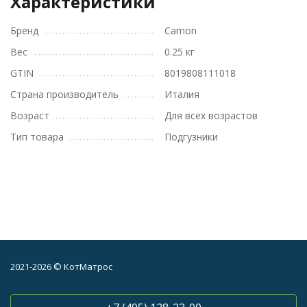
Характеристики
Бренд
Camon
Вес
0.25 кг
GTIN
8019808111018
Страна производитель
Италия
Возраст
Для всех возрастов
Тип товара
Подгузники
2021-2026 © КотМатрос