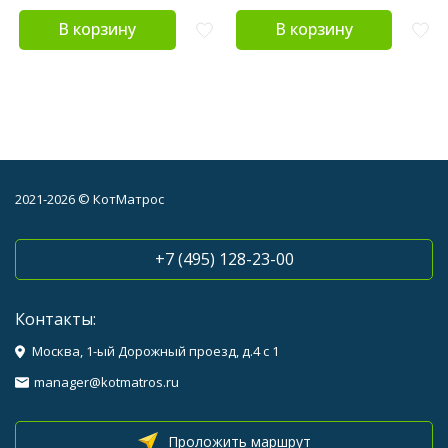
В корзину
В корзину
2021-2026 © КотМатрос
+7 (495) 128-23-00
Контакты:
Москва, 1-ый Дорожный проезд, д.4 с 1
manager@kotmatros.ru
Проложить маршрут