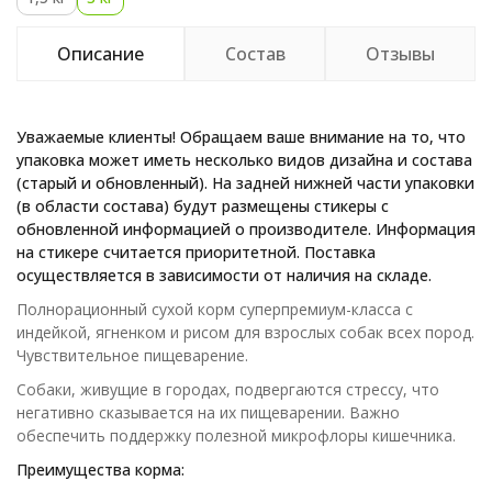
Описание
Состав
Отзывы
Уважаемые клиенты! Обращаем ваше внимание на то, что
упаковка может иметь несколько видов дизайна и состава
(старый и обновленный). На задней нижней части упаковки
(в области состава) будут размещены стикеры с
обновленной информацией о производителе. Информация
на стикере считается приоритетной. Поставка
осуществляется в зависимости от наличия на складе.
Полнорационный сухой корм суперпремиум-класса с
индейкой, ягненком и рисом для взрослых собак всех пород.
Чувствительное пищеварение.
Собаки, живущие в городах, подвергаются стрессу, что
негативно сказывается на их пищеварении. Важно
обеспечить поддержку полезной микрофлоры кишечника.
Преимущества корма: