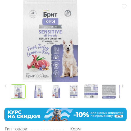
Тип товара
Корм