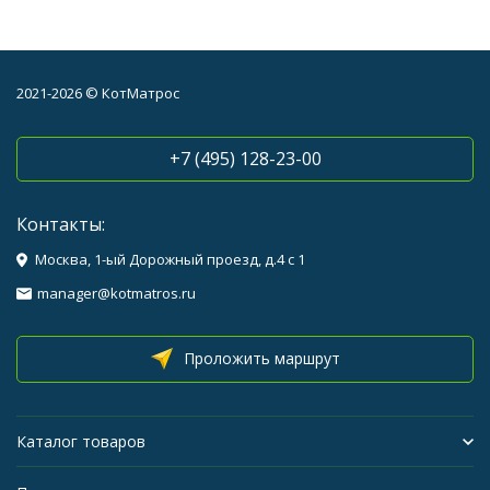
2021-2026 © КотМатрос
+7 (495) 128-23-00
Контакты:
Москва, 1-ый Дорожный проезд, д.4 с 1
manager@kotmatros.ru
Проложить маршрут
Каталог товаров