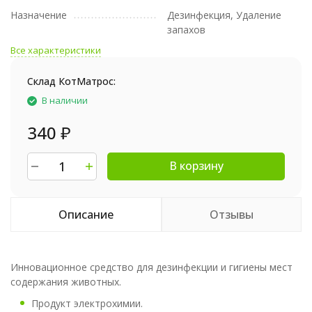
Назначение
Дезинфекция, Удаление
запахов
Все характеристики
Склад КотМатрос:
В наличии
340
₽
В корзину
Описание
Отзывы
Инновационное средство для дезинфекции и гигиены мест
содержания животных.
Продукт электрохимии.