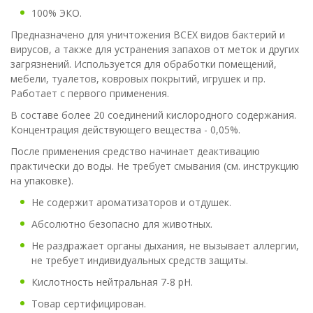
100% ЭКО.
Предназначено для уничтожения ВСЕХ видов бактерий и
вирусов, а также для устранения запахов от меток и других
загрязнений. Используется для обработки помещений,
мебели, туалетов, ковровых покрытий, игрушек и пр.
Работает с первого применения.
В составе более 20 соединений кислородного содержания.
Концентрация действующего вещества - 0,05%.
После применения средство начинает деактивацию
практически до воды. Не требует смывания (см. инструкцию
на упаковке).
Не содержит ароматизаторов и отдушек.
Абсолютно безопасно для животных.
Не раздражает органы дыхания, не вызывает аллергии,
не требует индивидуальных средств защиты.
Кислотность нейтральная 7-8 pH.
Товар сертифицирован.