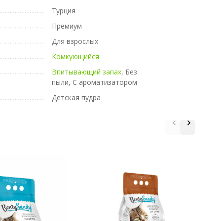
Турция
Премиум
Для взрослых
Комкующийся
Впитывающий запах
, Без
пыли, С ароматизатором
Детская пудра