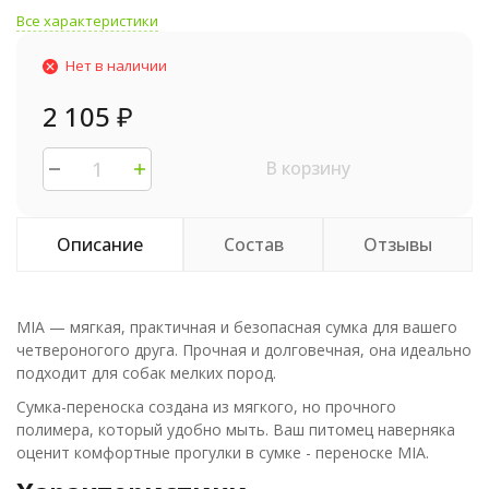
Все характеристики
Нет в наличии
2 105
₽
В корзину
Описание
Состав
Отзывы
MIA — мягкая, практичная и безопасная сумка для вашего
четвероногого друга. Прочная и долговечная, она идеально
подходит для собак мелких пород.
Сумка-переноска создана из мягкого, но прочного
полимера, который удобно мыть. Ваш питомец наверняка
оценит комфортные прогулки в сумке - переноске MIA.