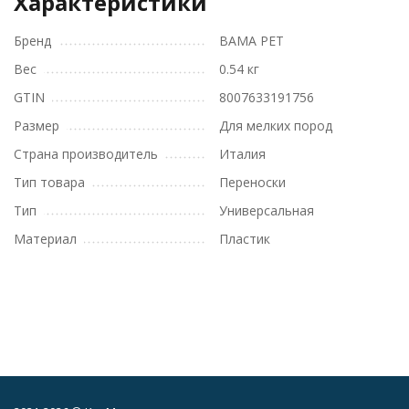
Характеристики
Бренд
BAMA PET
Вес
0.54 кг
GTIN
8007633191756
Размер
Для мелких пород
Страна производитель
Италия
Тип товара
Переноски
Тип
Универсальная
Материал
Пластик