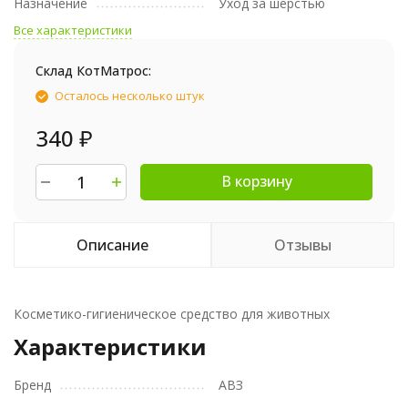
Назначение
Уход за шерстью
Все характеристики
Склад КотМатрос:
Осталось несколько штук
340
₽
В корзину
Описание
Отзывы
Косметико-гигиеническое средство для животных
Характеристики
Бренд
АВЗ