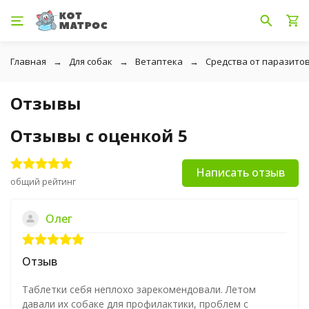
Главная
Для собак
Ветаптека
Средства от паразито
Отзывы
Отзывы с оценкой 5
Написать отзыв
общий рейтинг
Олег
Отзыв
Таблетки себя неплохо зарекомендовали. Летом
давали их собаке для профилактики, проблем с