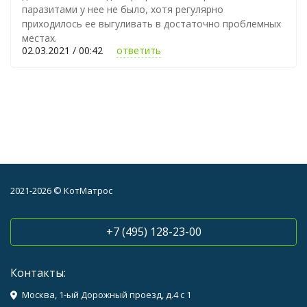
паразитами у нее не было, хотя регулярно
приходилось ее выгуливать в достаточно проблемных
местах.
02.03.2021 / 00:42
ответить
2021-2026 © КотМатрос
+7 (495) 128-23-00
Контакты:
Москва, 1-ый Дорожный проезд, д.4 с 1