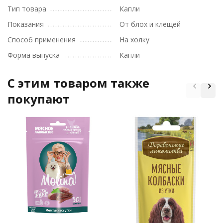
Тип товара
Капли
Показания
От блох и клещей
Способ применения
На холку
Форма выпуска
Капли
C этим товаром также
покупают