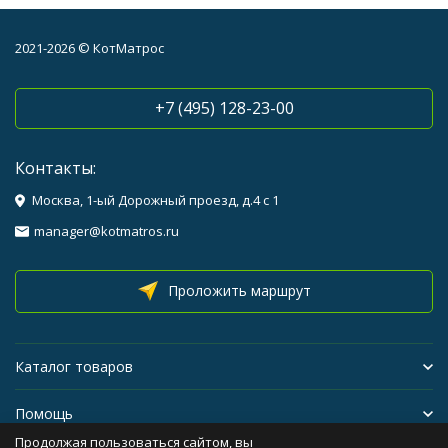
2021-2026 © КотМатрос
+7 (495) 128-23-00
Контакты:
Москва, 1-ый Дорожный проезд, д.4 с 1
manager@kotmatros.ru
Проложить маршрут
Каталог товаров
Помощь
Продолжая пользоваться сайтом, вы