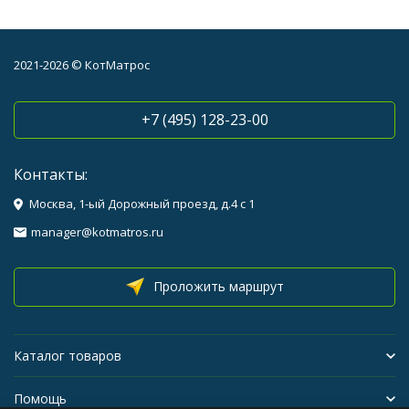
2021-2026 © КотМатрос
+7 (495) 128-23-00
Контакты:
Москва, 1-ый Дорожный проезд, д.4 с 1
manager@kotmatros.ru
Проложить маршрут
Каталог товаров
Помощь