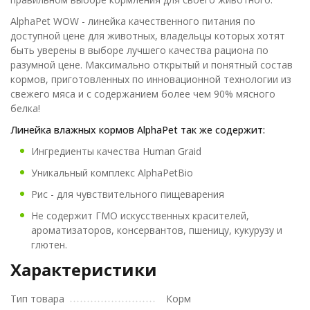
AlphaPet WOW - линейка качественного питания по
доступной цене для животных, владельцы которых хотят
быть уверены в выборе лучшего качества рациона по
разумной цене. Максимально открытый и понятный состав
кормов, приготовленных по инновационной технологии из
свежего мяса и с содержанием более чем 90% мясного
белка!
Линейка влажных кормов AlphaPet так же содержит:
Ингредиенты качества Human Graid
Уникальный комплекс AlphaPetBio
Рис - для чувствительного пищеварения
Не содержит ГМО искусственных красителей,
ароматизаторов, консервантов, пшеницу, кукурузу и
глютен.
Характеристики
Тип товара
Корм