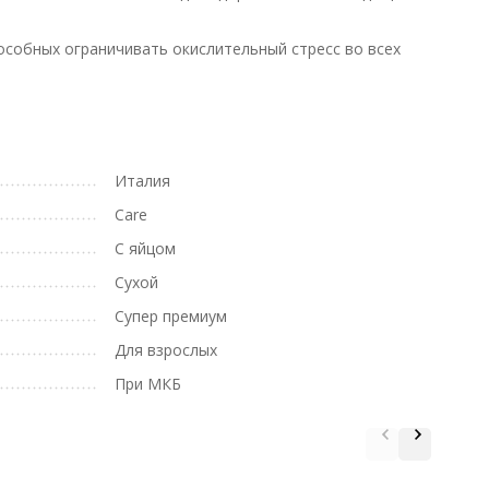
собных ограничивать окислительный стресс во всех
Италия
Care
С яйцом
Сухой
Супер премиум
Для взрослых
При МКБ