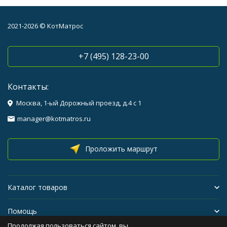
2021-2026 © КотМатрос
+7 (495) 128-23-00
Контакты:
Москва, 1-ый Дорожный проезд, д.4 с 1
manager@kotmatros.ru
Проложить маршрут
Каталог товаров
Помощь
Продолжая пользоваться сайтом, вы