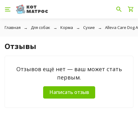
Главная
Для собак
Корма
Сухие
Alleva Care Dog 
Отзывы
Отзывов ещё нет — ваш может стать
первым.
Написать отзыв