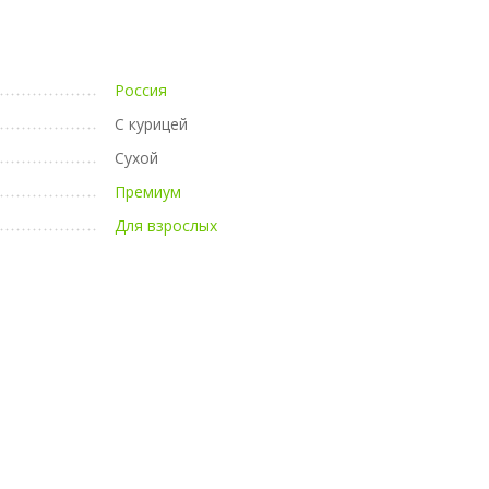
Россия
С курицей
Сухой
Премиум
Для взрослых