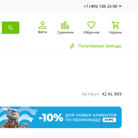
+7 (495) 128-23-00
Войти
Сравнение
Избранное
Корзина
Популярные бренды
Артикул:
42 AL 869