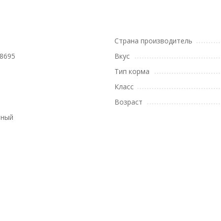
Страна производитель
8695
Вкус
Тип корма
Класс
Возраст
вный