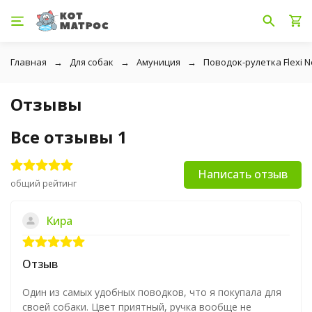
Главная
Для собак
Амуниция
Поводок-рулетка Flexi Ne
Отзывы
Все отзывы
1
Написать отзыв
общий рейтинг
Кира
Отзыв
Один из самых удобных поводков, что я покупала для
своей собаки. Цвет приятный, ручка вообще не