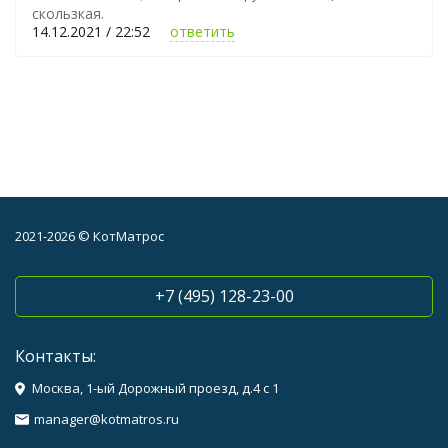
скользкая.
14.12.2021 / 22:52
ответить
2021-2026 © КотМатрос
+7 (495) 128-23-00
Контакты:
Москва, 1-ый Дорожный проезд, д.4 с 1
manager@kotmatros.ru