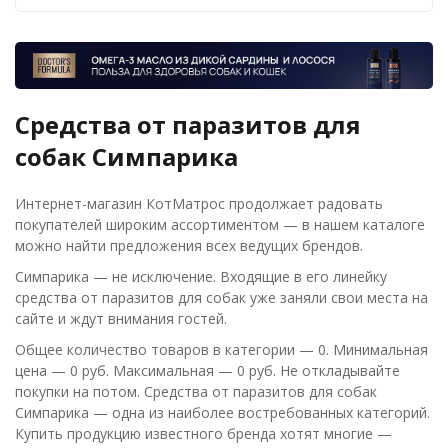
Средства от паразитов для
собак Симпарика
Интернет-магазин КотМатрос продолжает радовать
покупателей широким ассортиментом — в нашем каталоге
можно найти предложения всех ведущих брендов.
Симпарика — не исключение. Входящие в его линейку
средства от паразитов для собак уже заняли свои места на
сайте и ждут внимания гостей.
Общее количество товаров в категории — 0. Минимальная
цена — 0 руб. Максимальная — 0 руб. Не откладывайте
покупки на потом. Средства от паразитов для собак
Симпарика — одна из наиболее востребованных категорий.
Купить продукцию известного бренда хотят многие —