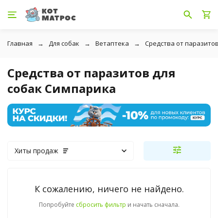
Главная
Для собак
Ветаптека
Средства от паразито
Средства от паразитов для
собак Симпарика
Хиты продаж
К сожалению, ничего не найдено.
Попробуйте
сбросить фильтр
и начать сначала.