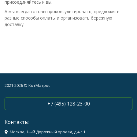
присоединяйтесь и вы.
А мы всегда готовы проконсультировать, предложить
разные способы оплаты и организовать бережную
доставку.
2021-2026 © КотМатрос
+7 (495) 128-23-00
Контакты:
Москва, 1-ый Дорожный проезд, д.4 с 1