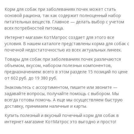
Корм для собак при заболеваниях почек может стать
основой рациона, так как содержит полноценный набор
питательных веществ. Главное — делать выбор с учетом
всех потребностей питомца.
Интернет-магазин КотМатрос создает для этого все
условия. В нашем каталоге представлены корма для собак с
почечной недостаточностью из всех актуальных линеек.
Товары для собак при заболеваниях почек различаются
объемом, вкусом, набором полезных компонентов,
предназначением: всего в этом разделе 15 позиций по цене
от 602 руб. до 19 380 руб.
Знакомьтесь с ассортиментом, пишите или звоните —
задавайте вопросы, получайте помощь с выбором. Мы
всегда готовы помочь. А еще мы осуществляем быструю
доставку, принимаем наличные и карты.
Купить полезный и вкусный почечный корм для собак в
интернет-магазине КотМатрос это выгодно и просто!