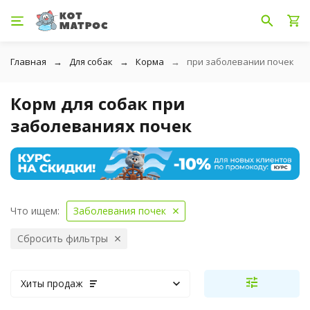
Главная
Для собак
Корма
при заболевании почек
Корм для собак при
заболеваниях почек
Что ищем:
Заболевания почек
Сбросить фильтры
Хиты продаж