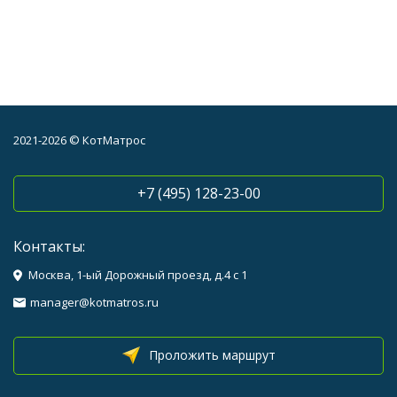
2021-2026 © КотМатрос
+7 (495) 128-23-00
Контакты:
Москва, 1-ый Дорожный проезд, д.4 с 1
manager@kotmatros.ru
Проложить маршрут