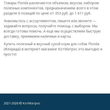
Товары Florida различаются объемом, вкусом, набором
полезных компонентов, предназначением: всего в этом
разделе 6 позиций по цене от 353 руб. до 1 611 руб.
Знакомьтесь с ассортиментом, пишите или звоните —
задавайте вопросы, получайте помощь с выбором. Мы
всегда готовы помочь. А еще мы осуществляем быструю
доставку, принимаем наличные и карты.
Купить полезный и вкусный сухой корм для собак Florida
(Флорида) в интернет-магазине КотМатрос это выгодно и
просто!
2021-2026 © КотМатрос