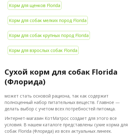
Корм для щенков Florida
Корм для собак мелких пород Florida
Корм для собак крупных пород Florida
Корм для взрослых собак Florida
Сухой корм для собак Florida
(Флорида)
может стать основой рациона, так как содержит
полноценный набор питательных веществ. Главное —
делать выбор с учетом всех потребностей питомца.
Интернет-магазин КотМатрос создает для этого все
условия. В нашем каталоге представлены сухие корма для
собак Florida (Флорида) из всех актуальных линеек.