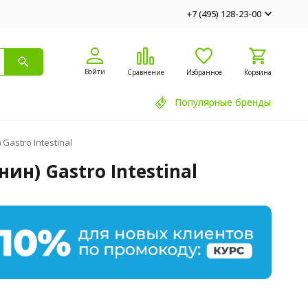
+7 (495) 128-23-00
Войти
Сравнение
Избранное
Корзина
Популярные бренды
Gastro Intestinal
ин) Gastro Intestinal