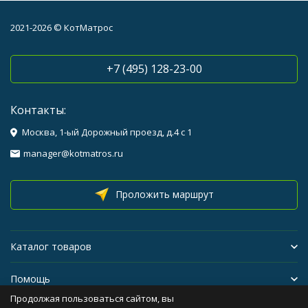
2021-2026 © КотМатрос
+7 (495) 128-23-00
Контакты:
Москва, 1-ый Дорожный проезд, д.4 с 1
manager@kotmatros.ru
Проложить маршрут
Каталог товаров
Помощь
Продолжая пользоваться сайтом, вы