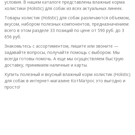
условия. В нашем каталоге представлены влажные корма
холистики (Holistic) для собак из всех актуальных линеек.
Товары холистик (Holistic) для собак различаются объемом,
вкусом, набором полезных компонентов, предназначением:
всего в этом разделе 33 позиций по цене от 590 руб. до 3
656 руб.
Знакомьтесь с ассортиментом, пишите или звоните —
задавайте вопросы, получайте помощь с выбором. Мы
всегда готовы помочь. А еще мы осуществляем быструю
доставку, принимаем наличные и карты.
Купить полезный и вкусный влажный корм холистик (Holistic)
для собак в интернет-магазине КотМатрос это выгодно и
просто!