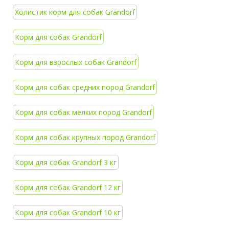
Холистик корм для собак Grandorf
Корм для собак Grandorf
Корм для взрослых собак Grandorf
Корм для собак средних пород Grandorf
Корм для собак мелких пород Grandorf
Корм для собак крупных пород Grandorf
Корм для собак Grandorf 3 кг
Корм для собак Grandorf 12 кг
Корм для собак Grandorf 10 кг