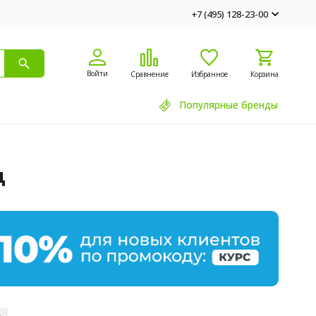
+7 (495) 128-23-00
Войти
Сравнение
Избранное
Корзина
Популярные бренды
д