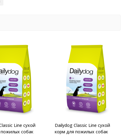
Classic Line сухой
Dailydog Classic Line сухой
 пожилых собак
корм для пожилых собак