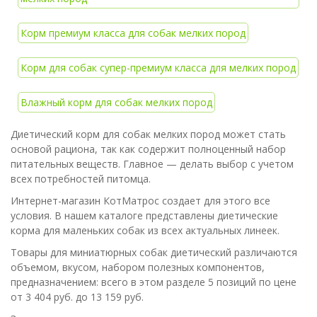
Корм премиум класса для собак мелких пород
Корм для собак супер-премиум класса для мелких пород
Влажный корм для собак мелких пород
Диетический корм для собак мелких пород может стать
основой рациона, так как содержит полноценный набор
питательных веществ. Главное — делать выбор с учетом
всех потребностей питомца.
Интернет-магазин КотМатрос создает для этого все
условия. В нашем каталоге представлены диетические
корма для маленьких собак из всех актуальных линеек.
Товары для миниатюрных собак диетический различаются
объемом, вкусом, набором полезных компонентов,
предназначением: всего в этом разделе 5 позиций по цене
от 3 404 руб. до 13 159 руб.