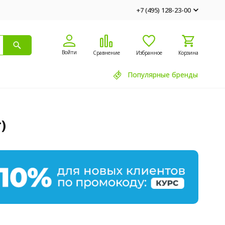
+7 (495) 128-23-00
Войти
Сравнение
Избранное
Корзина
Популярные бренды
)