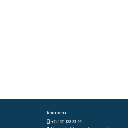
Контакты
+7 (495) 128-23-00