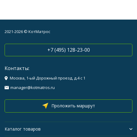
2021-2026 © КотМатрос
+7 (495) 128-23-00
Контакты:
Москва, 1-ый Дорожный проезд, д.4 с 1
manager@kotmatros.ru
Проложить маршрут
Каталог товаров