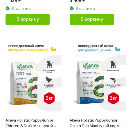
1 428
₽
3 468
₽
В наличии
В наличии
В корзину
В корзину
Alleva Holistic Puppy/Junior
Alleva Holistic Puppy/Junior
Chicken & Duck Maxi сухой
Ocean Fish Maxi сухой корм