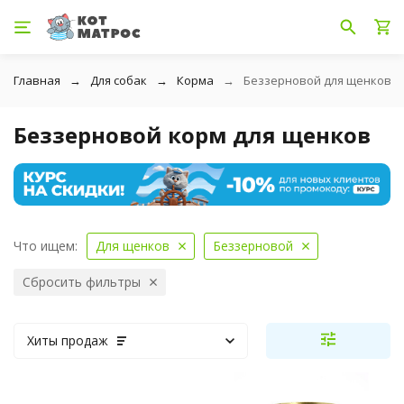
Главная
Для собак
Корма
Беззерновой для щенков
Беззерновой корм для щенков
Что ищем:
Для щенков
Беззерновой
Сбросить фильтры
Хиты продаж