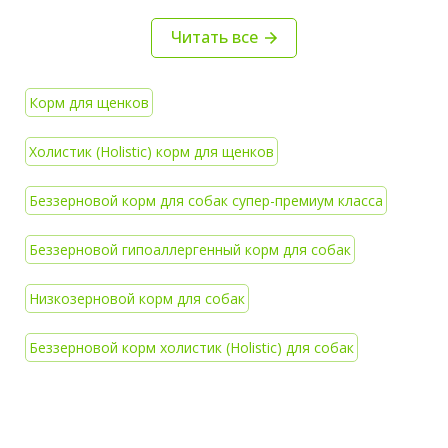
Читать все
Корм для щенков
Холистик (Holistic) корм для щенков
Беззерновой корм для собак супер-премиум класса
Беззерновой гипоаллергенный корм для собак
Низкозерновой корм для собак
Беззерновой корм холистик (Holistic) для собак