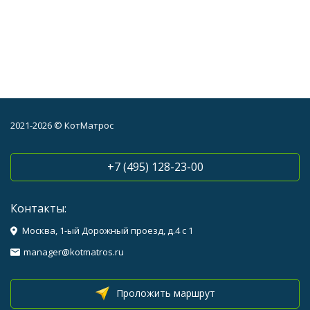
2021-2026 © КотМатрос
+7 (495) 128-23-00
Контакты:
Москва, 1-ый Дорожный проезд, д.4 с 1
manager@kotmatros.ru
Проложить маршрут