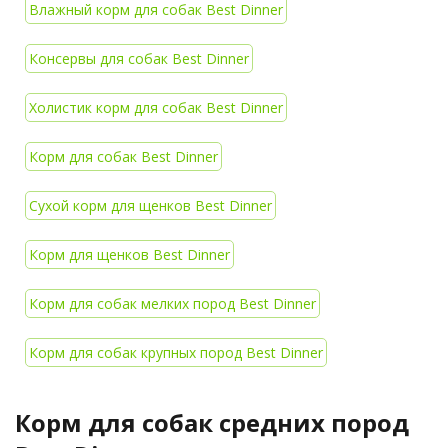
Влажный корм для собак Best Dinner
Консервы для собак Best Dinner
Холистик корм для собак Best Dinner
Корм для собак Best Dinner
Сухой корм для щенков Best Dinner
Корм для щенков Best Dinner
Корм для собак мелких пород Best Dinner
Корм для собак крупных пород Best Dinner
Корм для собак средних пород