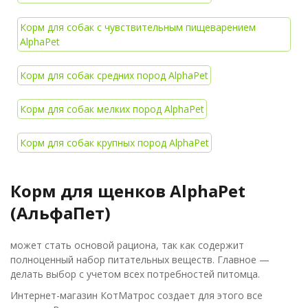
Корм для собак с чувствительным пищеварением
AlphaPet
Корм для собак средних пород AlphaPet
Корм для собак мелких пород AlphaPet
Корм для собак крупных пород AlphaPet
Корм для щенков AlphaPet
(АльфаПет)
может стать основой рациона, так как содержит
полноценный набор питательных веществ. Главное —
делать выбор с учетом всех потребностей питомца.
Интернет-магазин КотМатрос создает для этого все