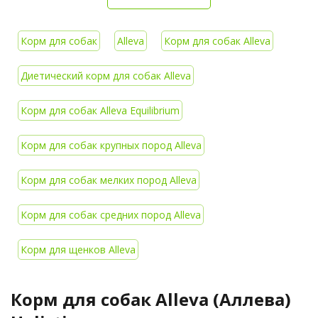
Корм для собак
Alleva
Корм для собак Alleva
Диетический корм для собак Alleva
Корм для собак Alleva Equilibrium
Корм для собак крупных пород Alleva
Корм для собак мелких пород Alleva
Корм для собак средних пород Alleva
Корм для щенков Alleva
Корм для собак Alleva (Аллева)