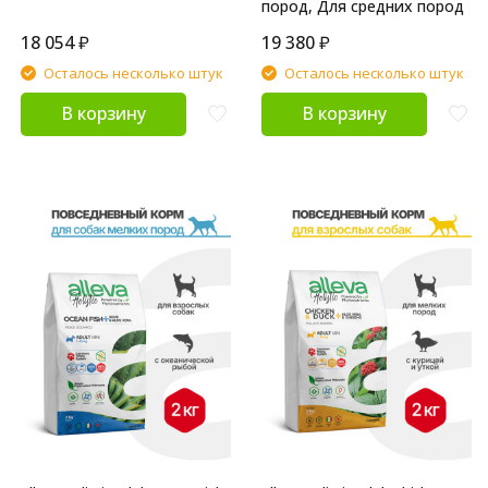
пород, Для средних пород
18 054
₽
19 380
₽
Осталось несколько штук
Осталось несколько штук
В корзину
В корзину