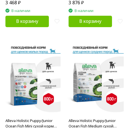
3 468
₽
3 876
₽
В наличии
В наличии
В корзину
В корзину
Alleva Holistic Puppy/Junior
Alleva Holistic Puppy/Junior
Ocean Fish Mini сухой корм
Ocean Fish Medium сухой