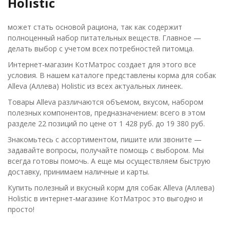
Holistic
может стать основой рациона, так как содержит
полноценный набор питательных веществ. Главное —
делать выбор с учетом всех потребностей питомца.
Интернет-магазин КотМатрос создает для этого все
условия. В нашем каталоге представлены корма для собак
Alleva (Аллева) Holistic из всех актуальных линеек.
Товары Alleva различаются объемом, вкусом, набором
полезных компонентов, предназначением: всего в этом
разделе 22 позиций по цене от 1 428 руб. до 19 380 руб.
Знакомьтесь с ассортиментом, пишите или звоните —
задавайте вопросы, получайте помощь с выбором. Мы
всегда готовы помочь. А еще мы осуществляем быструю
доставку, принимаем наличные и карты.
Купить полезный и вкусный корм для собак Alleva (Аллева)
Holistic в интернет-магазине КотМатрос это выгодно и
просто!