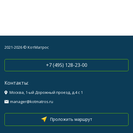
2021-2026 © КотМатрос
+7 (495) 128-23-00
Контакты:
Москва, 1-ый Дорожный проезд, д.4 с 1
manager@kotmatros.ru
Проложить маршрут