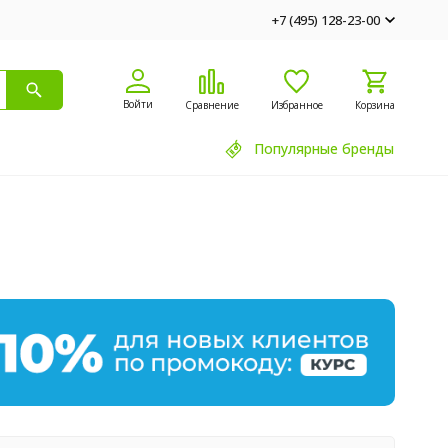
+7 (495) 128-23-00
Войти
Сравнение
Избранное
Корзина
Популярные бренды