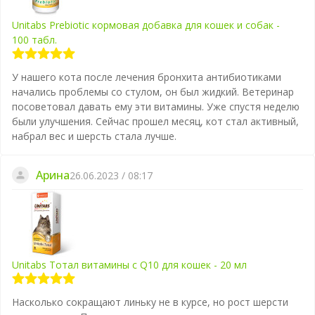
Unitabs Prebiotic кормовая добавка для кошек и собак -
100 табл.
У нашего кота после лечения бронхита антибиотиками
начались проблемы со стулом, он был жидкий. Ветеринар
посоветовал давать ему эти витамины. Уже спустя неделю
были улучшения. Сейчас прошел месяц, кот стал активный,
набрал вес и шерсть стала лучше.
Арина
26.06.2023 / 08:17
Unitabs Тотал витамины с Q10 для кошек - 20 мл
Насколько сокращают линьку не в курсе, но рост шерсти