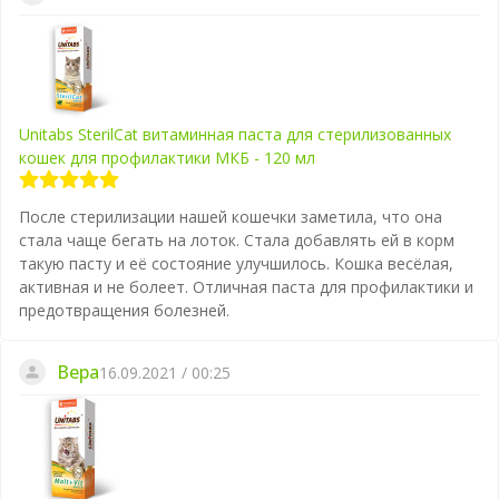
Unitabs SterilCat витаминная паста для стерилизованных
кошек для профилактики МКБ - 120 мл
После стерилизации нашей кошечки заметила, что она
стала чаще бегать на лоток. Стала добавлять ей в корм
такую пасту и её состояние улучшилось. Кошка весёлая,
активная и не болеет. Отличная паста для профилактики и
предотвращения болезней.
Вера
16.09.2021 / 00:25