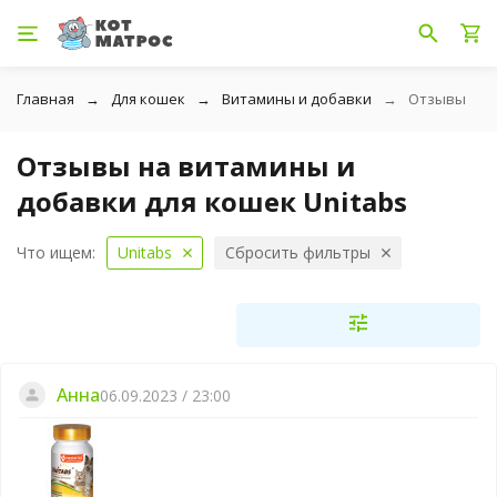
Главная
Для кошек
Витамины и добавки
Отзывы
Отзывы на витамины и
добавки для кошек Unitabs
Что ищем:
Unitabs
Сбросить фильтры
Анна
06.09.2023 / 23:00