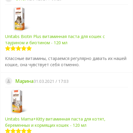
Unitabs Biotin Plus витаминная паста для кошек с
таурином и биотином - 120 мл
Классные витамины, стараемся регулярно давать их нашей
кошке, она чувствует себя отменно.
Марина
31.03.2021 / 17:03
Unitabs Mama+Kitty витаминная паста для котят,
беременных и кормящих кошек - 120 мл