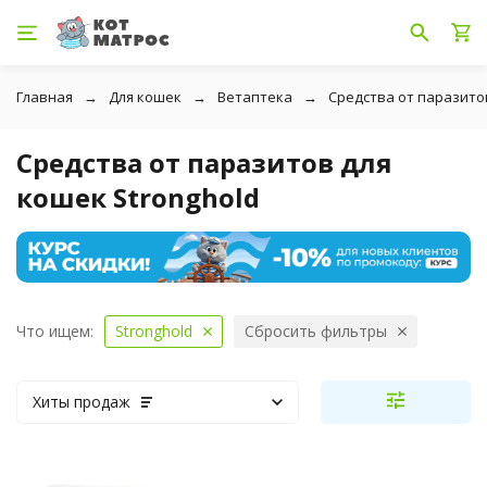
Главная
Для кошек
Ветаптека
Средства от паразито
Средства от паразитов для
кошек Stronghold
Что ищем:
Stronghold
Сбросить фильтры
Хиты продаж