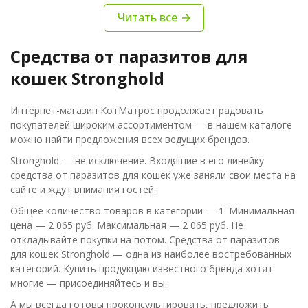
Читать все
Средства от паразитов для
кошек Stronghold
Интернет-магазин КотМатрос продолжает радовать
покупателей широким ассортиментом — в нашем каталоге
можно найти предложения всех ведущих брендов.
Stronghold — не исключение. Входящие в его линейку
средства от паразитов для кошек уже заняли свои места на
сайте и ждут внимания гостей.
Общее количество товаров в категории — 1. Минимальная
цена — 2 065 руб. Максимальная — 2 065 руб. Не
откладывайте покупки на потом. Средства от паразитов
для кошек Stronghold — одна из наиболее востребованных
категорий. Купить продукцию известного бренда хотят
многие — присоединяйтесь и вы.
А мы всегда готовы проконсультировать, предложить