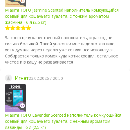
Miaumi TOFU Jasmine Scented наполнитель комкующийся
соевый для кошачьего туалета, с тонким ароматом
жасмина - 6 л (2,5 кг)
За свою цену качественный наполнитель, и расход не
сильно большой. Такой упаковки мне надолго хватило,
хотя думала через неделю уже котики все используют.
Собирается только комок куда котик сходил, остальное
чистое и в кашу не разваливается
Игнат
23.02.2026 / 20:50
Miaumi TOFU Lavender Scented наполнитель комкующийся
соевый для кошачьего туалета, с нежным ароматом
лаванды - 6 л (2,5 кг)