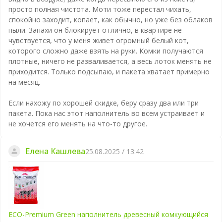
просто полная чистота. Моти тоже перестал чихать,
спокойно заходит, копает, как обычно, но уже без облаков
пыли. Запахи он блокирует отлично, в квартире не
чувствуется, что у меня живет огромный белый кот,
которого сложно даже взять на руки. Комки получаются
плотные, ничего не разваливается, а весь лоток менять не
приходится. Только подсыпаю, и пакета хватает примерно
на месяц.
Если нахожу по хорошей скидке, беру сразу два или три
пакета. Пока нас этот наполнитель во всем устраивает и
не хочется его менять на что-то другое.
Елена Кашлева
25.08.2025 / 13:42
ECO-Premium Green наполнитель древесный комкующийся