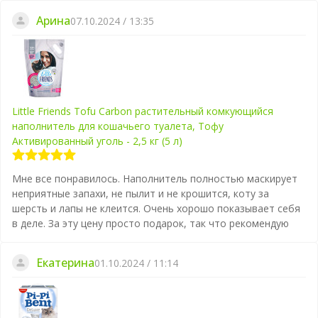
Арина
07.10.2024 / 13:35
Little Friends Tofu Carbon растительный комкующийся
наполнитель для кошачьего туалета, Тофу
Активированный уголь - 2,5 кг (5 л)
Мне все понравилось. Наполнитель полностью маскирует
неприятные запахи, не пылит и не крошится, коту за
шерсть и лапы не клеится. Очень хорошо показывает себя
в деле. За эту цену просто подарок, так что рекомендую
Екатерина
01.10.2024 / 11:14