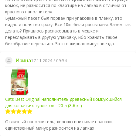
комок, не разносится по квартире на лапках в отличии от
красного наполнителя.
Бумажный пакет был порван при упаковке в пленку, это
видно и понятно сразу. Все 10кг были рассыпаны. Зачем так
делать? Пришлось распаковывать в мешке и
перекладывать в другую упаковку, ибо хранить такое
безобразие нереально. За это жирная минус звезда.
Ирина
17.11.2024 / 09:54
Cats Best Original наполнитель древесный комкующийся
для кошачьих туалетов - 20 л (8,6 кг)
Отличный наполнитель, хорошо впитывает запахи,
единственный минус разносится на лапках