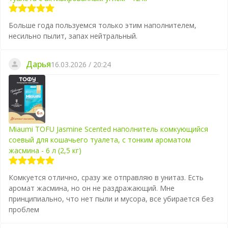
Больше года пользуемся только этим наполнителем,
несильно пылит, запах нейтральный.
Дарья
16.03.2026 / 20:24
Miaumi TOFU Jasmine Scented наполнитель комкующийся
соевый для кошачьего туалета, с тонким ароматом
жасмина - 6 л (2,5 кг)
Комкуется отлично, сразу же отправляю в унитаз. Есть
аромат жасмина, но он не раздражающий. Мне
принципиально, что нет пыли и мусора, все убирается без
проблем