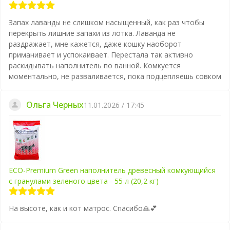
Запах лаванды не слишком насыщенный, как раз чтобы
перекрыть лишние запахи из лотка. Лаванда не
раздражает, мне кажется, даже кошку наоборот
приманивает и успокаивает. Перестала так активно
раскидывать наполнитель по ванной. Комкуется
моментально, не разваливается, пока подцепляешь совком
Ольга Черных
11.01.2026 / 17:45
ECO-Premium Green наполнитель древесный комкующийся
с гранулами зеленого цвета - 55 л (20,2 кг)
На высоте, как и кот матрос. Спасибо🙏💕