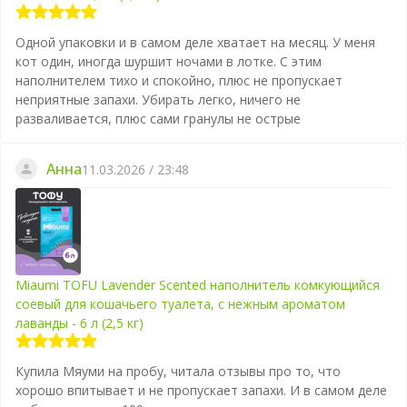
Одной упаковки и в самом деле хватает на месяц. У меня
кот один, иногда шуршит ночами в лотке. С этим
наполнителем тихо и спокойно, плюс не пропускает
неприятные запахи. Убирать легко, ничего не
разваливается, плюс сами гранулы не острые
Анна
11.03.2026 / 23:48
Miaumi TOFU Lavender Scented наполнитель комкующийся
соевый для кошачьего туалета, с нежным ароматом
лаванды - 6 л (2,5 кг)
Купила Мяуми на пробу, читала отзывы про то, что
хорошо впитывает и не пропускает запахи. И в самом деле