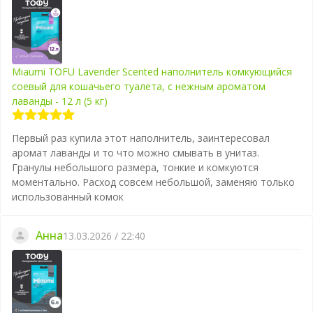
Miaumi TOFU Lavender Scented наполнитель комкующийся
соевый для кошачьего туалета, с нежным ароматом
лаванды - 12 л (5 кг)
Первый раз купила этот наполнитель, заинтересовал
аромат лаванды и то что можно смывать в унитаз.
Гранулы небольшого размера, тонкие и комкуются
моментально. Расход совсем небольшой, заменяю только
использованный комок
Анна
13.03.2026 / 22:40