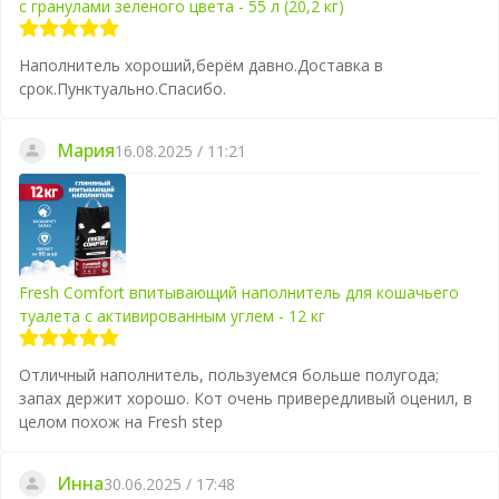
с гранулами зеленого цвета - 55 л (20,2 кг)
Наполнитель хороший,берём давно.Доставка в
срок.Пунктуально.Спасибо.
Мария
16.08.2025 / 11:21
Fresh Comfort впитывающий наполнитель для кошачьего
туалета с активированным углем - 12 кг
Отличный наполнитель, пользуемся больше полугода;
запах держит хорошо. Кот очень привередливый оценил, в
целом похож на Fresh step
Инна
30.06.2025 / 17:48