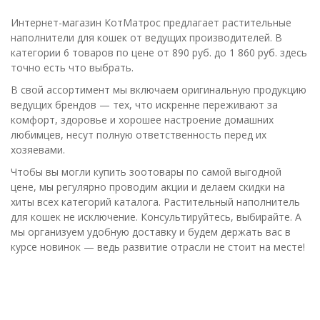
Интернет-магазин КотМатрос предлагает растительные
наполнители для кошек от ведущих производителей. В
категории 6 товаров по цене от 890 руб. до 1 860 руб. здесь
точно есть что выбрать.
В свой ассортимент мы включаем оригинальную продукцию
ведущих брендов — тех, что искренне переживают за
комфорт, здоровье и хорошее настроение домашних
любимцев, несут полную ответственность перед их
хозяевами.
Чтобы вы могли купить зоотовары по самой выгодной
цене, мы регулярно проводим акции и делаем скидки на
хиты всех категорий каталога. Растительный наполнитель
для кошек не исключение. Консультируйтесь, выбирайте. А
мы организуем удобную доставку и будем держать вас в
курсе новинок — ведь развитие отрасли не стоит на месте!