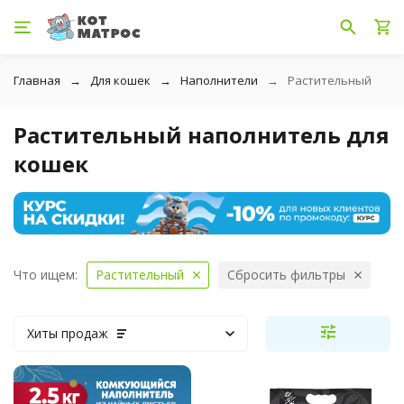
Главная
Для кошек
Наполнители
Растительный
Растительный наполнитель для
кошек
Что ищем:
Растительный
Сбросить фильтры
Хиты продаж