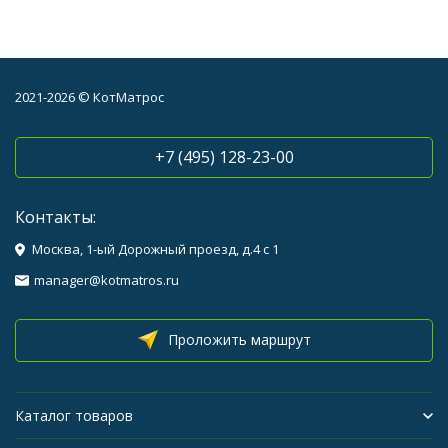
2021-2026 © КотМатрос
+7 (495) 128-23-00
Контакты:
Москва, 1-ый Дорожный проезд, д.4 с 1
manager@kotmatros.ru
Проложить маршрут
Каталог товаров