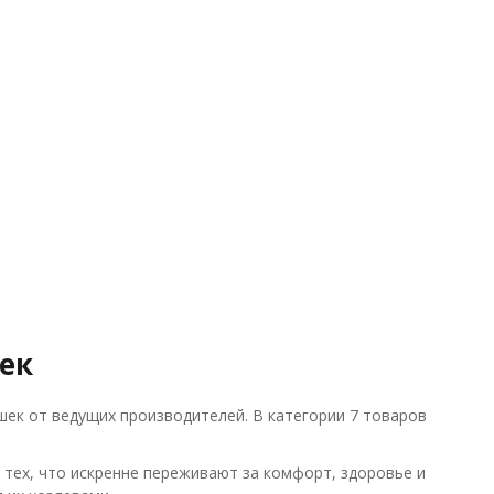
ек
ек от ведущих производителей. В категории 7 товаров
тех, что искренне переживают за комфорт, здоровье и