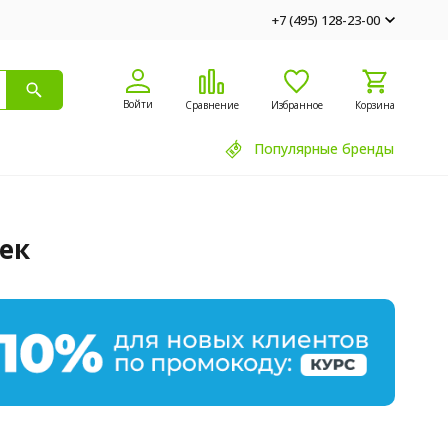
+7 (495) 128-23-00
Войти
Сравнение
Избранное
Корзина
Популярные бренды
ек